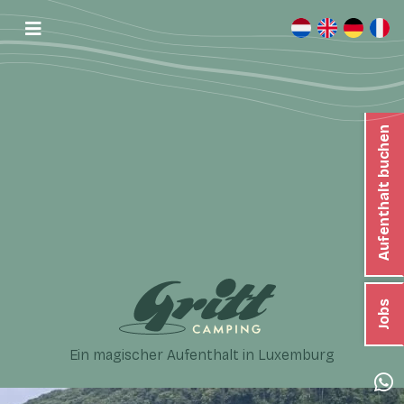
Aufenthalt buchen
Jobs
Ein magischer Aufenthalt in Luxemburg