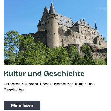
Kultur und Geschichte
Erfahren Sie mehr über Luxemburgs Kultur und
Geschichte.
Mehr lesen