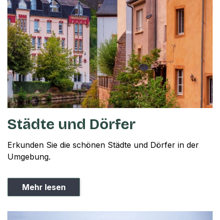
Städte und Dörfer
Erkunden Sie die schönen Städte und Dörfer in der
Umgebung.
Mehr lesen