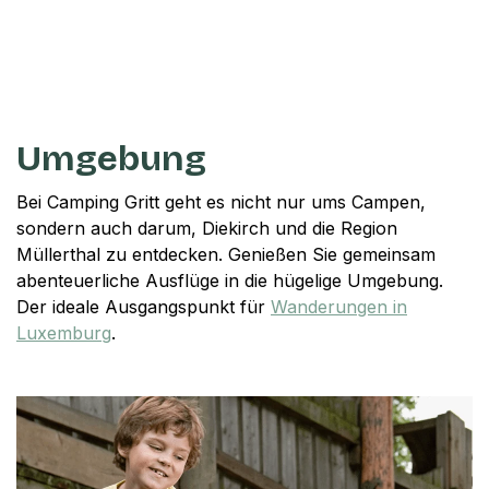
Umgebung
Bei Camping Gritt geht es nicht nur ums Campen,
sondern auch darum, Diekirch und die Region
Müllerthal zu entdecken. Genießen Sie gemeinsam
abenteuerliche Ausflüge in die hügelige Umgebung.
Der ideale Ausgangspunkt für
Wanderungen in
Luxemburg
.