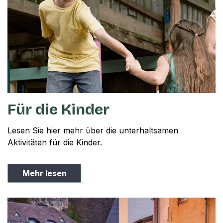
Für die Kinder
Lesen Sie hier mehr über die unterhaltsamen
Aktivitäten für die Kinder.
Mehr lesen