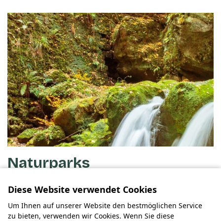
Naturparks
Wandern Sie durch die wunderschönen Naturparks in
Diese Website verwendet Cookies
Luxemburg.
Um Ihnen auf unserer Website den bestmöglichen Service
zu bieten, verwenden wir Cookies. Wenn Sie diese