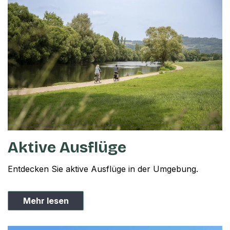
Aktive Ausflüge
Entdecken Sie aktive Ausflüge in der Umgebung.
Mehr lesen